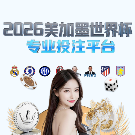
应用实例
首页
应用实例