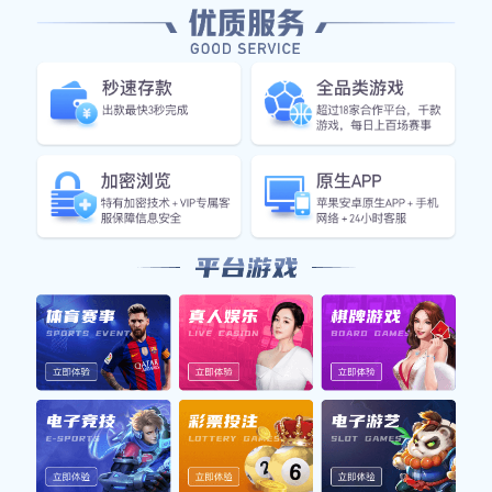
2025-12-03
成都乒乓球队在逆袭之旅挑战赛中的表现，充分展现了
拼搏精神与团队力量。他们在面对强劲对手时，以坚定
的信念和默契的配合，克服重重困难，最终取得了令人
瞩目的成绩。本文将从四个方面详细探讨这支队伍的奋
斗历程，包括他们的拼搏精神、团队协作、训练付出以
及赛事收获。这些元素共同构成了成都乒乓球队的成功
故事，也激励着更多人追求自己的梦想。
1、拼搏精神的体现
成都乒乓球队在比赛中展现出的拼搏精神，是他们能够
不断突破自我的重要原因。在面临强大对手时，队员们
没有退缩，而是迎难而上，始终保持积极向上的态度。
无论是在比赛场上还是训练中，他们都以顽强的毅力和
不屈的斗志去面对每一个挑战。
此外，队员们通过相互鼓励和支持，形成了良好的心理
素质。在关键时刻，他们没有让压力压垮自己，而是相
互激励，共同寻找解决方案。这种拼搏精神，不仅体现
在个人比赛中，更是整个团队的一种文化传承。