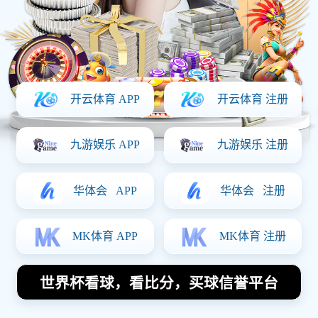
成都乒乓球队逆袭
之旅挑战赛特别报
道展现拼搏精神与
团队力量